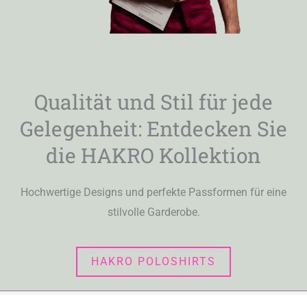
Qualität und Stil für jede
Gelegenheit: Entdecken Sie
die HAKRO Kollektion
Hochwertige Designs und perfekte Passformen für eine
stilvolle Garderobe.
HAKRO POLOSHIRTS