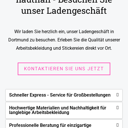
unser Ladengeschäft
Wir laden Sie herzlich ein, unser Ladengeschäft in
Dortmund zu besuchen. Erleben Sie die Qualität unserer
Arbeitsbekleidung und Stickereien direkt vor Ort.
KONTAKTIEREN SIE UNS JETZT
Schneller Express - Service für Großbestellungen
Hochwertige Materialien und Nachhaltigkeit für
langlebige Arbeitsbekleidung
Professionelle Beratung für einzigartige