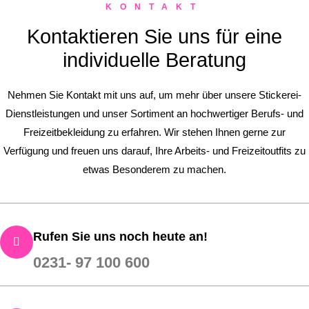
KONTAKT
Kontaktieren Sie uns für eine
individuelle Beratung
Nehmen Sie Kontakt mit uns auf, um mehr über unsere Stickerei-
Dienstleistungen und unser Sortiment an hochwertiger Berufs- und
Freizeitbekleidung zu erfahren. Wir stehen Ihnen gerne zur
Verfügung und freuen uns darauf, Ihre Arbeits- und Freizeitoutfits zu
etwas Besonderem zu machen.
Rufen Sie uns noch heute an!
0231- 97 100 600