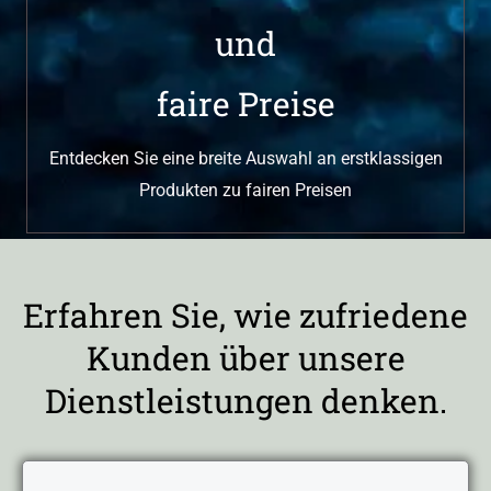
und
faire Preise
Entdecken Sie eine breite Auswahl an erstklassigen
Produkten zu fairen Preisen
Erfahren Sie, wie zufriedene
Kunden über unsere
Dienstleistungen denken.