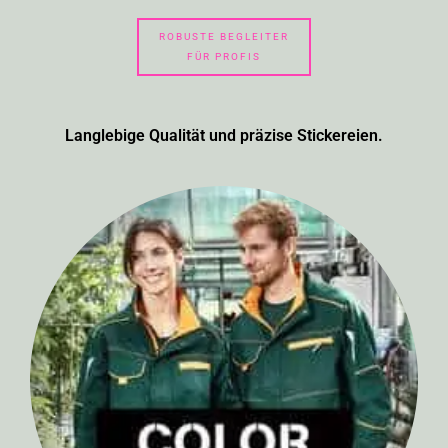
ROBUSTE BEGLEITER
FÜR PROFIS
Langlebige Qualität und präzise Stickereien.