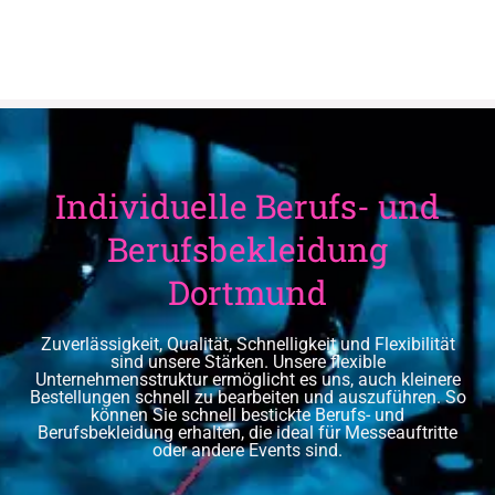
Individuelle Berufs- und
Berufsbekleidung
Dortmund
Zuverlässigkeit, Qualität, Schnelligkeit und Flexibilität
sind unsere Stärken. Unsere flexible
Unternehmensstruktur ermöglicht es uns, auch kleinere
Bestellungen schnell zu bearbeiten und auszuführen. So
können Sie schnell bestickte Berufs- und
Berufsbekleidung erhalten, die ideal für Messeauftritte
oder andere Events sind.