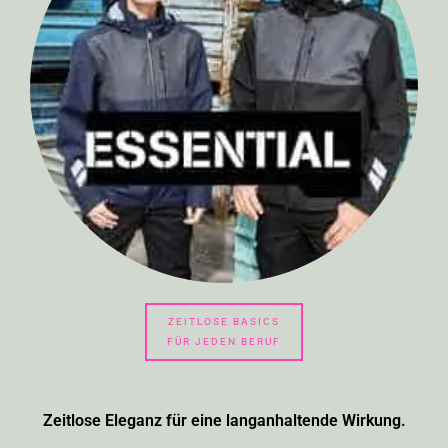
ZEITLOSE BASICS
FÜR JEDEN BERUF
Zeitlose Eleganz für eine langanhaltende Wirkung.