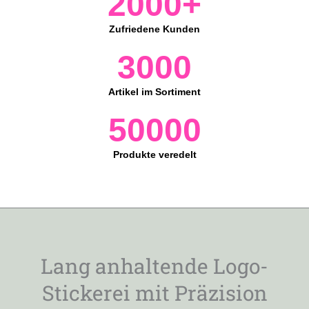
2000
+
Zufriedene Kunden
3000
Artikel im Sortiment
50000
Produkte veredelt
Lang anhaltende Logo-
Stickerei mit Präzision