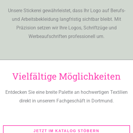
Unsere Stickerei gewährleistet, dass Ihr Logo auf Berufs-
und Arbeitsbekleidung langfristig sichtbar bleibt. Mit
Präzision setzen wir Ihre Logos, Schriftzüge und
Werbeaufschriften professionell um.
Vielfältige Möglichkeiten
Entdecken Sie eine breite Palette an hochwertigen Textilien
direkt in unserem Fachgeschäft in Dortmund.
JETZT IM KATALOG STÖBERN