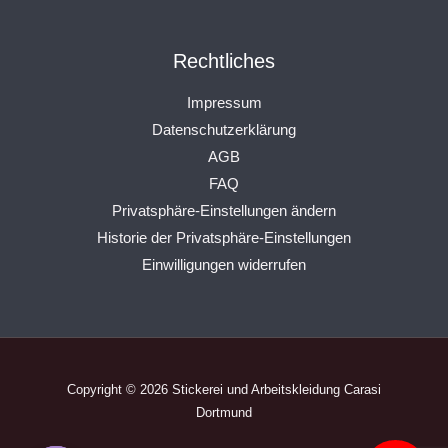
Rechtliches
Impressum
Datenschutzerklärung
AGB
FAQ
Privatsphäre-Einstellungen ändern
Historie der Privatsphäre-Einstellungen
Einwilligungen widerrufen
Copyright © 2026 Stickerei und Arbeitskleidung Carasi
Dortmund