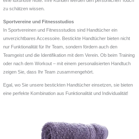
eine luxuriöse Note. Ihre Kunden werden den persönlichen Touch
zu schätzen wissen.
Sportvereine und Fitnessstudios
In Sportvereinen und Fitnessstudios sind Handtücher ein
unverzichtbares Accessoire. Bestickte Handtücher bieten nicht
nur Funktionalität für Ihr Team, sondern fördern auch den
Teamgeist und die Identifikation mit dem Verein. Ob beim Training
oder nach dem Workout – mit einem personalisierten Handtuch
zeigen Sie, dass Ihr Team zusammengehört.
Egal, wo Sie unsere bestickten Handtücher einsetzen, sie bieten
eine perfekte Kombination aus Funktionalität und Individualität!