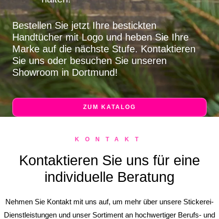
Bestellen Sie jetzt Ihre bestickten
Handtücher mit Logo und heben Sie Ihre
Marke auf die nächste Stufe. Kontaktieren
Sie uns oder besuchen Sie unseren
Showroom in Dortmund!
ZUM KATALOG
KONTAKT
Kontaktieren Sie uns für eine
individuelle Beratung
Nehmen Sie Kontakt mit uns auf, um mehr über unsere Stickerei-
Dienstleistungen und unser Sortiment an hochwertiger Berufs- und