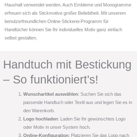
Haushalt verwendet werden. Auch Embleme und Monogramme
erfreuen sich als Stickmotive großer Beliebtheit. Mit unserem
benutzerfreundlichen Online-Stickerei-Programm für
Handtücher können Sie Ihr individuelles Motiv ganz einfach
selbst gestalten.
Handtuch mit Bestickung
– So funktioniert's!
Wunschartikel auswählen
: Suchen Sie sich das
passende Handtuch oder Textil aus und legen Sie es in
den Warenkorb.
Logo hochladen
: Laden Sie Ihr gewünschtes Logo
oder Motiv in unser System hoch.
Online-Konfiguration
: Platzieren Sie das Logo nach