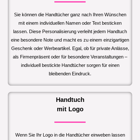
Sie können die Handtücher ganz nach Ihren Wünschen
mit einem individuellen Namen oder Text besticken
lassen. Diese Personalisierung verleiht jedem Handtuch
eine besondere Note und macht es zu einem einzigartigen
Geschenk oder Werbeartikel. Egal, ob für private Anlässe,
als Firmenpräsent oder für besondere Veranstaltungen –
individuell bestickte Handtücher sorgen für einen
bleibenden Eindruck.
Handtuch
mit Logo
Wenn Sie Ihr Logo in die Handtücher einweben lassen