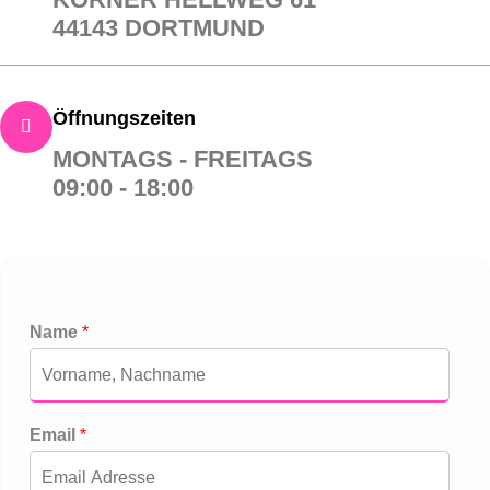
44143 DORTMUND
Öffnungszeiten
MONTAGS - FREITAGS
09:00 - 18:00
Name
*
Email
*