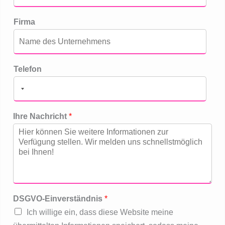
Firma
Telefon
Ihre Nachricht
*
DSGVO-Einverständnis
*
Ich willige ein, dass diese Website meine