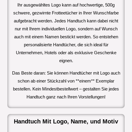
Ihr ausgewähltes Logo kann auf hochwertige, 500g
schwere, gezwirnte Frotteetücher in Ihrer Wunschfarbe
aufgebracht werden. Jedes Handtuch kann dabei nicht
nur mit Ihrem individuellen Logo, sondern auf Wunsch
auch mit einem Namen bestickt werden. So entstehen
personalisierte Handtücher, die sich ideal für
Unternehmen, Hotels oder als exklusive Geschenke
eignen.
Das Beste daran: Sie können Handtücher mit Logo auch
schon ab einer Stückzahl von **einem** Exemplar
bestellen. Kein Mindestbestellwert – gestalten Sie jedes
Handtuch ganz nach Ihren Vorstellungen!
Handtuch Mit Logo, Name, und Motiv