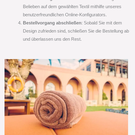
Belieben auf dem gewählten Textil mithilfe unseres
benutzerfreundlichen Online-Konfigurators.
Bestellvorgang abschließen
: Sobald Sie mit dem
Design zufrieden sind, schließen Sie die Bestellung ab
und überlassen uns den Rest.