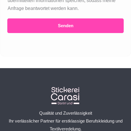
übermittelten Informationen speichert, sodass meine
Anfrage beantwortet werden kann.
Senden
Qualität und Zuverlässigkeit
Ihr verlässlicher Partner für erstklassige Berufskleidung und
Textilveredelung.