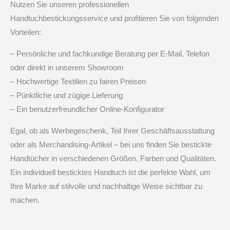
Nutzen Sie unseren professionellen
Handtuchbestickungsservice und profitieren Sie von folgenden
Vorteilen:
– Persönliche und fachkundige Beratung per E-Mail, Telefon
oder direkt in unserem Showroom
– Hochwertige Textilien zu fairen Preisen
– Pünktliche und zügige Lieferung
– Ein benutzerfreundlicher Online-Konfigurator
Egal, ob als Werbegeschenk, Teil Ihrer Geschäftsausstattung
oder als Merchandising-Artikel – bei uns finden Sie bestickte
Handtücher in verschiedenen Größen, Farben und Qualitäten.
Ein individuell besticktes Handtuch ist die perfekte Wahl, um
Ihre Marke auf stilvolle und nachhaltige Weise sichtbar zu
machen.