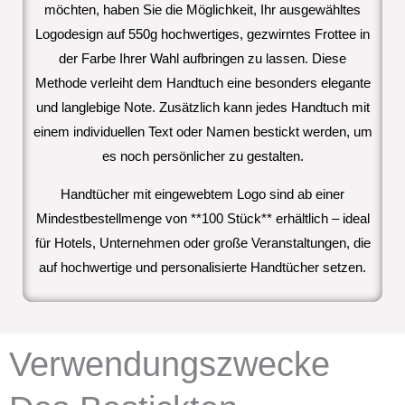
möchten, haben Sie die Möglichkeit, Ihr ausgewähltes
Logodesign auf 550g hochwertiges, gezwirntes Frottee in
der Farbe Ihrer Wahl aufbringen zu lassen. Diese
Methode verleiht dem Handtuch eine besonders elegante
und langlebige Note. Zusätzlich kann jedes Handtuch mit
einem individuellen Text oder Namen bestickt werden, um
es noch persönlicher zu gestalten.
Handtücher mit eingewebtem Logo sind ab einer
Mindestbestellmenge von **100 Stück** erhältlich – ideal
für Hotels, Unternehmen oder große Veranstaltungen, die
auf hochwertige und personalisierte Handtücher setzen.
Verwendungszwecke