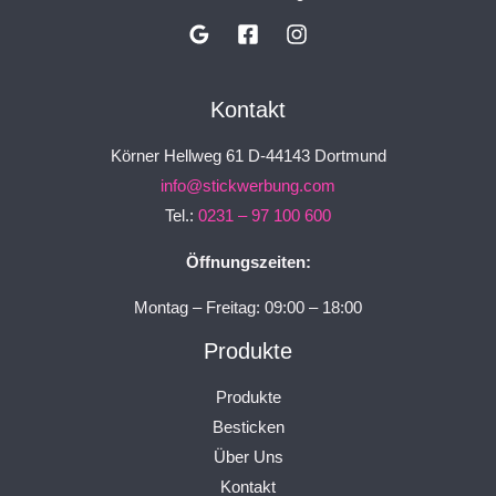
Kontakt
Körner Hellweg 61 D-44143 Dortmund
info@stickwerbung.com
Tel.:
0231 – 97 100 600
Öffnungszeiten:
Montag – Freitag: 09:00 – 18:00
Produkte
Produkte
Besticken
Über Uns
Kontakt