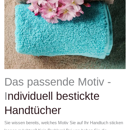
Das passende Motiv -
I
ndividuell bestickte
Handtücher
Sie wissen bereits, welches Motiv Sie auf Ihr Handtuch sticken