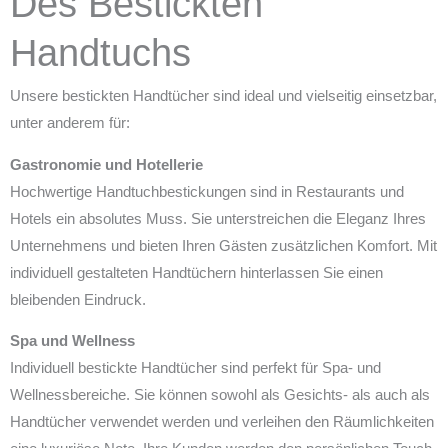
Des Bestickten
Handtuchs
Unsere bestickten Handtücher sind ideal und vielseitig einsetzbar,
unter anderem für:
Gastronomie und Hotellerie
Hochwertige Handtuchbestickungen sind in Restaurants und
Hotels ein absolutes Muss. Sie unterstreichen die Eleganz Ihres
Unternehmens und bieten Ihren Gästen zusätzlichen Komfort. Mit
individuell gestalteten Handtüchern hinterlassen Sie einen
bleibenden Eindruck.
Spa und Wellness
Individuell bestickte Handtücher sind perfekt für Spa- und
Wellnessbereiche. Sie können sowohl als Gesichts- als auch als
Handtücher verwendet werden und verleihen den Räumlichkeiten