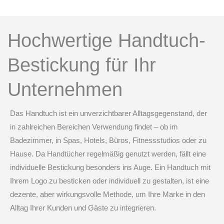
Hochwertige Handtuch-
Bestickung für Ihr
Unternehmen​
Das Handtuch ist ein unverzichtbarer Alltagsgegenstand, der
in zahlreichen Bereichen Verwendung findet – ob im
Badezimmer, in Spas, Hotels, Büros, Fitnessstudios oder zu
Hause. Da Handtücher regelmäßig genutzt werden, fällt eine
individuelle Bestickung besonders ins Auge. Ein Handtuch mit
Ihrem Logo zu besticken oder individuell zu gestalten, ist eine
dezente, aber wirkungsvolle Methode, um Ihre Marke in den
Alltag Ihrer Kunden und Gäste zu integrieren.