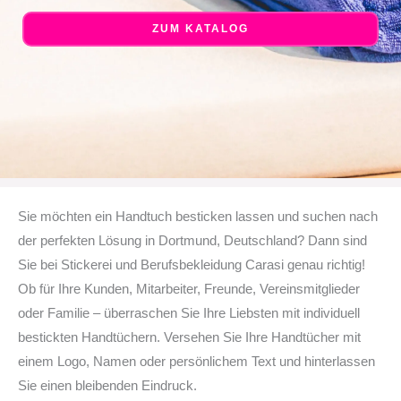
ZUM KATALOG
Sie möchten ein Handtuch besticken lassen und suchen nach
der perfekten Lösung in Dortmund, Deutschland? Dann sind
Sie bei Stickerei und Berufsbekleidung Carasi genau richtig!
Ob für Ihre Kunden, Mitarbeiter, Freunde, Vereinsmitglieder
oder Familie – überraschen Sie Ihre Liebsten mit individuell
bestickten Handtüchern. Versehen Sie Ihre Handtücher mit
einem Logo, Namen oder persönlichem Text und hinterlassen
Sie einen bleibenden Eindruck.