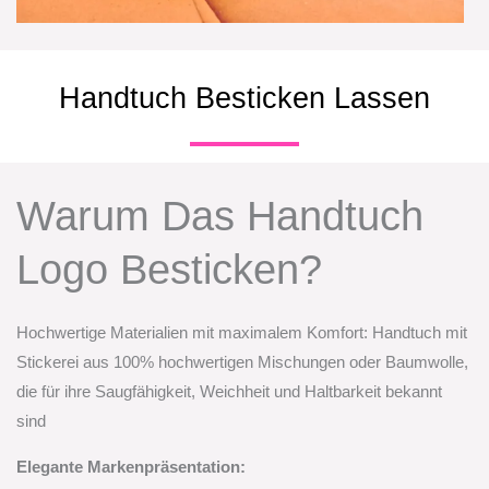
Handtuch Besticken Lassen
Warum Das Handtuch
Logo Besticken?
Hochwertige Materialien mit maximalem Komfort: Handtuch mit
Stickerei aus 100% hochwertigen Mischungen oder Baumwolle,
die für ihre Saugfähigkeit, Weichheit und Haltbarkeit bekannt
sind
Elegante Markenpräsentation: