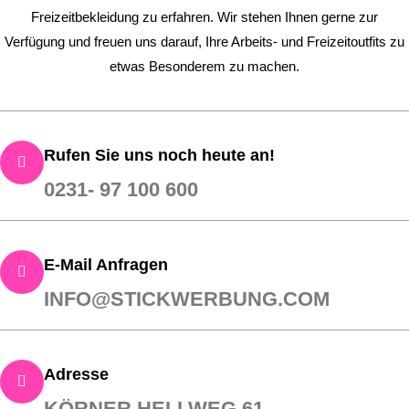
Freizeitbekleidung zu erfahren. Wir stehen Ihnen gerne zur
Verfügung und freuen uns darauf, Ihre Arbeits- und Freizeitoutfits zu
etwas Besonderem zu machen.
Rufen Sie uns noch heute an!
0231- 97 100 600
E-Mail Anfragen
INFO@STICKWERBUNG.COM
Adresse
KÖRNER HELLWEG 61