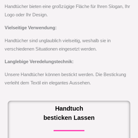
Handtücher bieten eine großzügige Fläche für Ihren Slogan, Ihr
Logo oder Ihr Design.
Vielseitige Verwendung:
Handtücher sind unglaublich vielseitig, weshalb sie in
verschiedenen Situationen eingesetzt werden.
Langlebige Veredelungstechnik:
Unsere Handtücher können bestickt werden. Die Bestickung
verleiht dem Textil ein elegantes Aussehen.
Handtuch
besticken Lassen