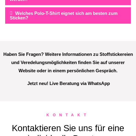
Welches Polo-T-Shirt eignet sich am besten zum
Sticken?
Haben Sie Fragen? Weitere Informationen zu Stoffstickereien
und Veredelungsmöglichkeiten finden Sie auf unserer
Website oder in einem persönlichen Gespräch.
Jetzt neu! Live Beratung via WhatsApp
KONTAKT
Kontaktieren Sie uns für eine