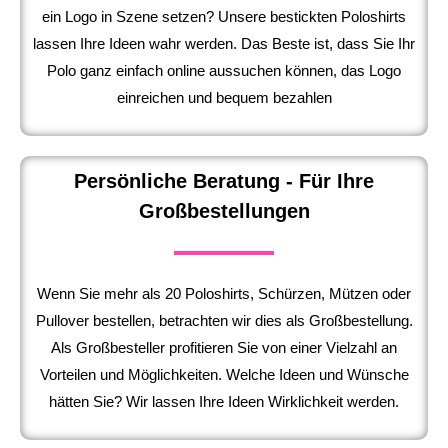
ein Logo in Szene setzen? Unsere bestickten Poloshirts
lassen Ihre Ideen wahr werden. Das Beste ist, dass Sie Ihr
Polo ganz einfach online aussuchen können, das Logo
einreichen und bequem bezahlen
Persönliche Beratung - Für Ihre
Großbestellungen
Wenn Sie mehr als 20 Poloshirts, Schürzen, Mützen oder
Pullover bestellen, betrachten wir dies als Großbestellung.
Als Großbesteller profitieren Sie von einer Vielzahl an
Vorteilen und Möglichkeiten. Welche Ideen und Wünsche
hätten Sie? Wir lassen Ihre Ideen Wirklichkeit werden.