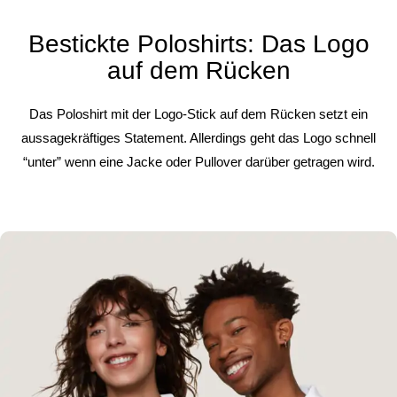
Bestickte Poloshirts: Das Logo
auf dem Rücken
Das Poloshirt mit der Logo-Stick auf dem Rücken setzt ein
aussagekräftiges Statement. Allerdings geht das Logo schnell
“unter” wenn eine Jacke oder Pullover darüber getragen wird.