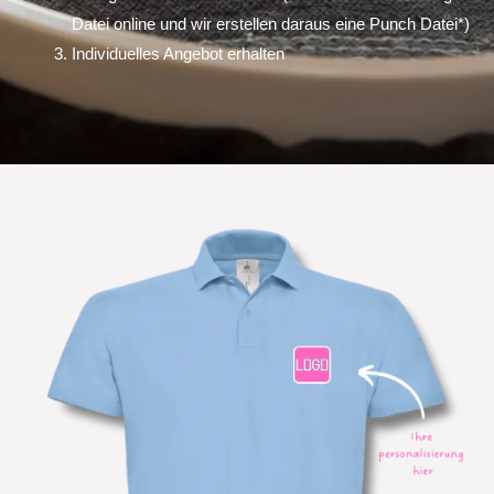
Datei online und wir erstellen daraus eine Punch Datei*)
Individuelles Angebot erhalten