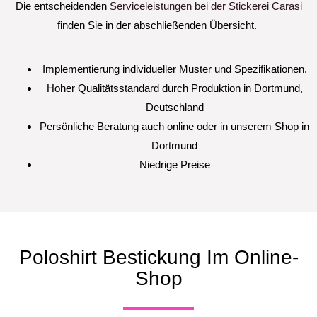
Die entscheidenden
Serviceleistungen bei der Stickerei Carasi
finden Sie in der abschließenden Übersicht.
Implementierung individueller Muster und Spezifikationen.
Hoher Qualitätsstandard durch Produktion in Dortmund,
Deutschland
Persönliche Beratung auch online oder in unserem Shop in
Dortmund
Niedrige Preise
Poloshirt Bestickung Im Online-
Shop