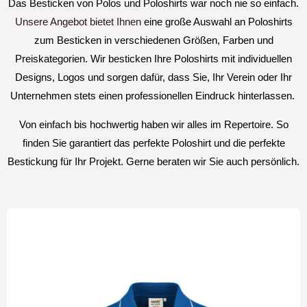
Das Besticken von Polos und Poloshirts war noch nie so einfach.
Unsere Angebot bietet Ihnen
eine große Auswahl an Poloshirts
zum Besticken in verschiedenen Größen, Farben und
Preiskategorien. Wir besticken Ihre Poloshirts mit individuellen
Designs, Logos und sorgen dafür, dass Sie, Ihr Verein oder Ihr
Unternehmen stets einen professionellen Eindruck hinterlassen.
Von einfach bis hochwertig haben wir alles im Repertoire. So
finden Sie garantiert das perfekte Poloshirt und die perfekte
Bestickung für Ihr Projekt. Gerne beraten wir Sie auch persönlich.