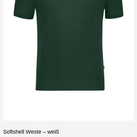
Softshell Weste – weiß