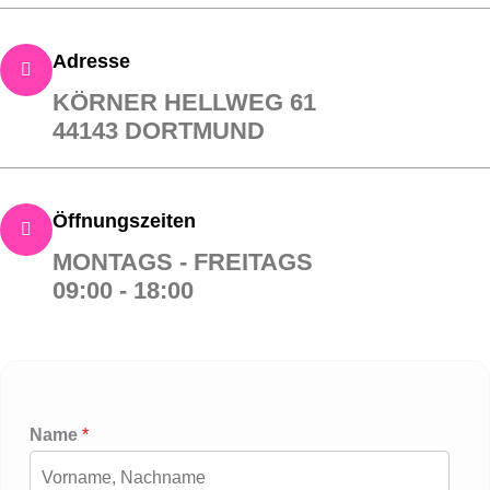
Adresse
KÖRNER HELLWEG 61
44143 DORTMUND
Öffnungszeiten
MONTAGS - FREITAGS
09:00 - 18:00
Name
*