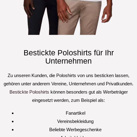
Bestickte Poloshirts für Ihr
Unternehmen
Zu unseren Kunden, die Poloshirts von uns besticken lassen,
gehören unter anderem Vereine, Unternehmen und Privatkunden.
Bestickte Poloshirts
können besonders gut als Werbeträger
eingesetzt werden, zum Beispiel als:
Fanartikel
Vereinsbekleidung
Beliebte Werbegeschenke