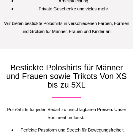
Arbeitskleidung
Private Geschenke und vieles mehr
Wir bieten bestickte Poloshirts in verschiedenen Farben, Formen
und Größen für Männer, Frauen und Kinder an.
Bestickte Poloshirts für Männer
und Frauen sowie Trikots Von XS
bis zu 5XL
Polo-Shirts für jeden Bedarf zu unschlagbaren Preisen. Unser
Sortiment umfasst:
Perfekte Passform und Stretch für Bewegungsfreiheit.