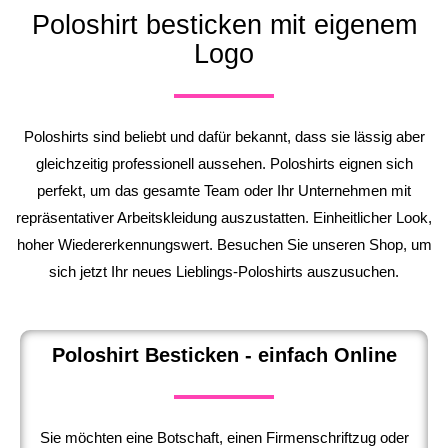
Poloshirt besticken mit eigenem
Logo
Poloshirts sind beliebt und dafür bekannt, dass sie lässig aber
gleichzeitig professionell aussehen. Poloshirts eignen sich
perfekt, um das gesamte Team oder Ihr Unternehmen mit
repräsentativer Arbeitskleidung auszustatten. Einheitlicher Look,
hoher Wiedererkennungswert. Besuchen Sie unseren Shop, um
sich jetzt Ihr neues Lieblings-Poloshirts auszusuchen.
Poloshirt Besticken - einfach Online
Sie möchten eine Botschaft, einen Firmenschriftzug oder