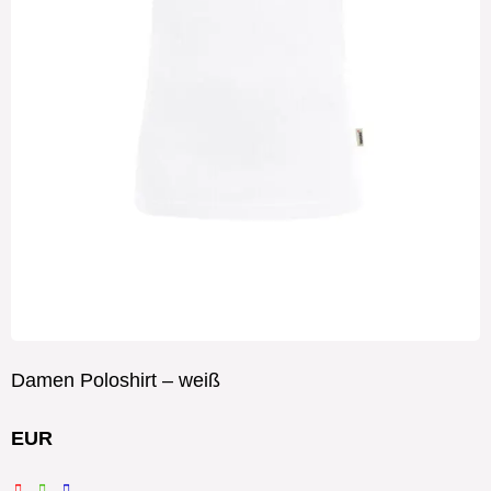
Damen Poloshirt – weiß
EUR