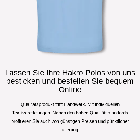
Lassen Sie Ihre Hakro Polos von uns
besticken und bestellen Sie bequem
Online
Qualitätsprodukt trifft Handwerk. Mit individuellen
Textilveredelungen. Neben den hohen Qualitätsstandards
profitieren Sie auch von günstigen Preisen und pünktlicher
Lieferung.