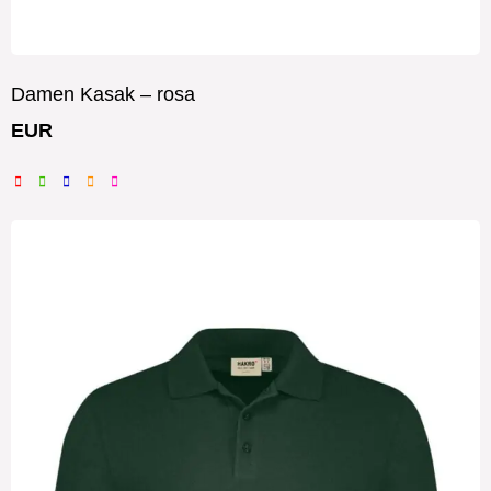
Damen Kasak – rosa
EUR