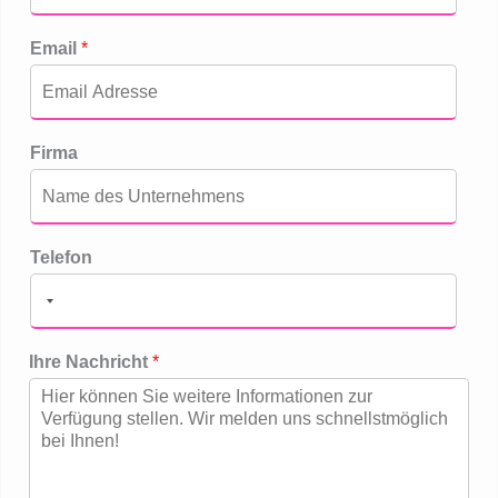
Email
*
Firma
Telefon
Ihre Nachricht
*