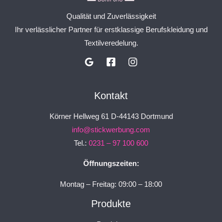
Qualität und Zuverlässigkeit
Ihr verlässlicher Partner für erstklassige Berufskleidung und
Textilveredelung.
Kontakt
Körner Hellweg 61 D-44143 Dortmund
info@stickwerbung.com
Tel.:
0231 – 97 100 600
Öffnungszeiten:
Montag – Freitag: 09:00 – 18:00
Produkte