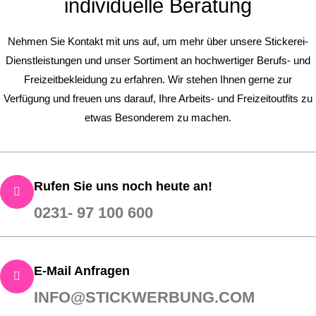
individuelle Beratung
Nehmen Sie Kontakt mit uns auf, um mehr über unsere Stickerei-
Dienstleistungen und unser Sortiment an hochwertiger Berufs- und
Freizeitbekleidung zu erfahren. Wir stehen Ihnen gerne zur
Verfügung und freuen uns darauf, Ihre Arbeits- und Freizeitoutfits zu
etwas Besonderem zu machen.
Rufen Sie uns noch heute an!
0231- 97 100 600
E-Mail Anfragen
INFO@STICKWERBUNG.COM