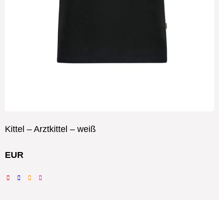
Kittel – Arztkittel – weiß
EUR