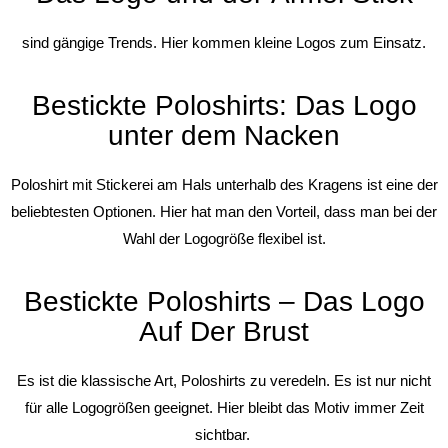
sind gängige Trends. Hier kommen kleine Logos zum Einsatz.
Bestickte Poloshirts: Das Logo
unter dem Nacken
Poloshirt mit Stickerei am Hals unterhalb des Kragens ist eine der
beliebtesten Optionen. Hier hat man den Vorteil, dass man bei der
Wahl der Logogröße flexibel ist.
Bestickte Poloshirts – Das Logo
Auf Der Brust
Es ist die klassische Art, Poloshirts zu veredeln. Es ist nur nicht
für alle Logogrößen geeignet. Hier bleibt das Motiv immer Zeit
sichtbar.