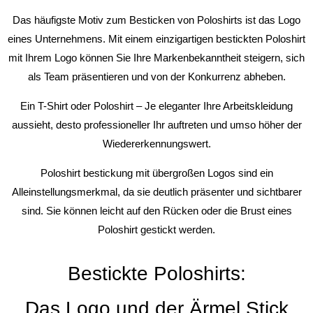
Das häufigste Motiv zum Besticken von Poloshirts ist das Logo
eines Unternehmens. Mit einem einzigartigen bestickten Poloshirt
mit Ihrem Logo können Sie Ihre Markenbekanntheit steigern, sich
als Team präsentieren und von der Konkurrenz abheben.
Ein T-Shirt oder Poloshirt – Je eleganter Ihre Arbeitskleidung
aussieht, desto professioneller Ihr auftreten und umso höher der
Wiedererkennungswert.
Poloshirt bestickung mit übergroßen Logos sind ein
Alleinstellungsmerkmal, da sie deutlich präsenter und sichtbarer
sind. Sie können leicht auf den Rücken oder die Brust eines
Poloshirt gestickt werden.
Bestickte Poloshirts:
Das Logo und der Ärmel Stick