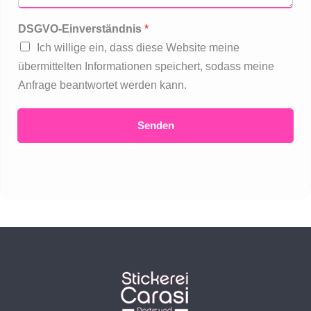
DSGVO-Einverständnis
*
Ich willige ein, dass diese Website meine
übermittelten Informationen speichert, sodass meine
Anfrage beantwortet werden kann.
Senden