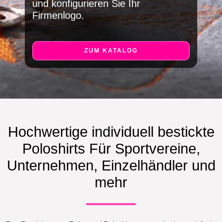
und konfigurieren Sie Ihr
Firmenlogo.
ZUM KATALOG
Hochwertige individuell bestickte
Poloshirts Für Sportvereine,
Unternehmen, Einzelhändler und
mehr